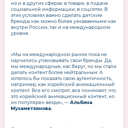
но и в других сферах: в товаре, в подаче
социальной информации, в соцсетях. В
этих условиях важно сделать детские
бренды как можно более узнаваемыми как
внутри России, так и на международном
уровне.
«Мы на международном рынке пока не
научились упаковывать свои бренды. Да,
мы международные, нас берут, но мы стали
делать контент более нейтральным. А
хотелось бы показать свою аутентичность,
например, как корейский анимационный
контент. Все его смотрят, все понимают, что
это корейский анимационный контент, но
он популярен везде», —
Альбина
Мухаметзянова.