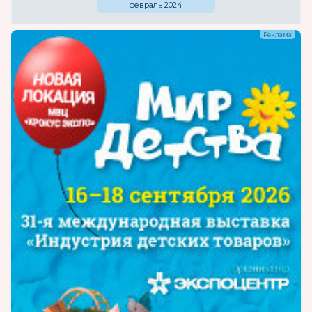
февраль 2024