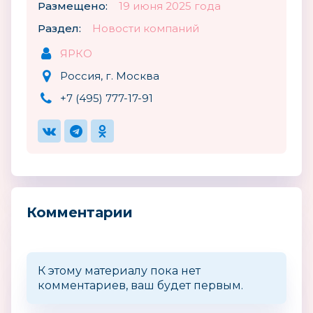
Размещено:
19 июня 2025 года
Раздел:
Новости компаний
ЯРКО
Россия, г. Москва
+7 (495) 777-17-91
Комментарии
К этому материалу пока нет
комментариев, ваш будет первым.