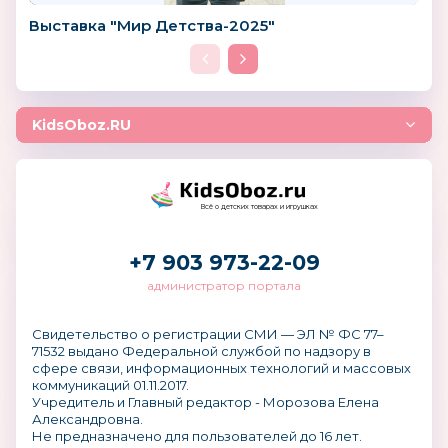
Выставка "Мир Детства-2025"
KidsOboz.RU
Всё о детских товарах и игрушках
+7 903 973-22-09
администратор портала
Свидетельство о регистрации СМИ — ЭЛ № ФС 77–
71532 выдано Федеральной службой по надзору в
сфере связи, информационных технологий и массовых
коммуникаций 01.11.2017.
Учредитель и Главный редактор - Морозова Елена
Александровна.
Не предназначено для пользователей до 16 лет.