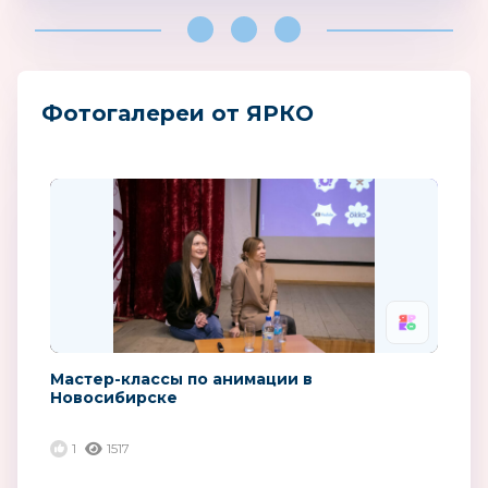
Фотогалереи от ЯРКО
Мастер-классы по анимации в
Новосибирске
1
1517