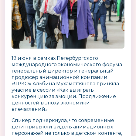
19 июня в рамках Петербургского
международного экономического форума
генеральный директор и генеральный
продюсер анимационной компании
«ЯРКО» Альбина Мухаметзянова приняла
участие в сессии «Как выиграть
конкуренцию за эмоции. Продвижение
ценностей в эпоху экономики
впечатлений».
Спикер подчеркнула, что современные
дети привыкли видеть анимационных
персонажей не только в детском контенте,