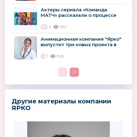
Актеры сериала «Команда
МАТЧ» рассказали о процессе
озвучивания
2
1192
Анимационная компания "Ярко"
выпустит три новых проекта в
2023 году
1
1929
Другие материалы компании
ЯРКО