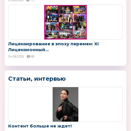
Лицензирование в эпоху перемен: XI
Лицензионный...
04.08.2026
80
Статьи, интервью
Контент больше не ждет!