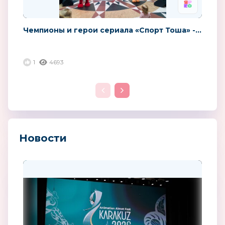
Чемпионы и герои сериала «Спорт Тоша» -...
1
4693
Новости