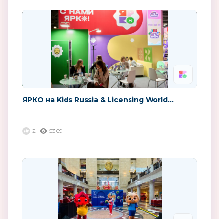
ЯРКО на Kids Russia & Licensing World...
2
5369