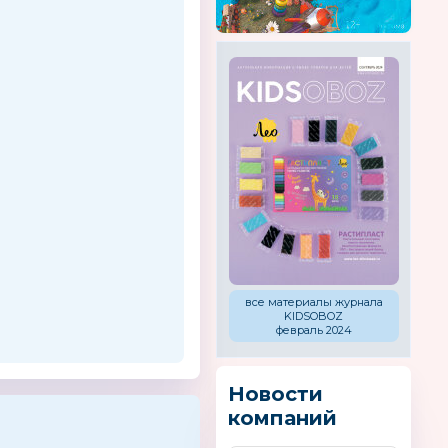
все материалы журнала
KIDSOBOZ
февраль 2024
Новости
компаний