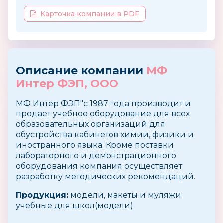
Карточка компании в PDF
Описание компании
МФ
Интер ФЭП, ООО
МФ Интер ФЭП"с 1987 года производит и
продает учебное оборудование для всех
образовательных организаций для
обустройства кабинетов химии, физики и
иностранного языка. Кроме поставки
лабораторного и демонстрационного
оборудования компания осуществляет
разработку методических рекомендаций.
Продукция:
модели, макеты и муляжи
учебные для школ(модели)