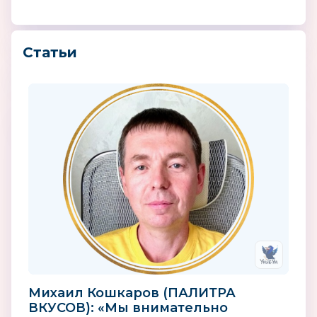
Статьи
Михаил Кошкаров (ПАЛИТРА
ВКУСОВ): «Мы внимательно