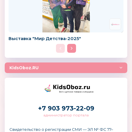
Выставка "Мир Детства-2025"
KidsOboz.RU
Всё о детских товарах и игрушках
+7 903 973-22-09
администратор портала
Свидетельство о регистрации СМИ — ЭЛ № ФС 77–