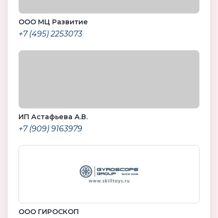
ООО МЦ Развитие
+7 (495) 2253073
ИП Астафьева А.В.
+7 (909) 9163979
ООО ГИРОСКОП