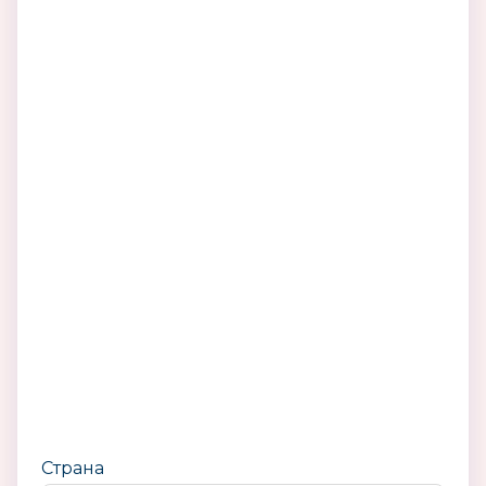
Страна