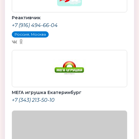
Реактивчик
+7 (916) 494-66-04
Россия, Москва
МЕГА игрушка Екатеринбург
+7 (343) 213-50-10