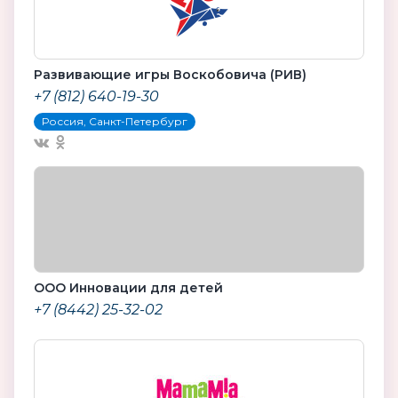
Развивающие игры Воскобовича (РИВ)
+7 (812) 640-19-30
Россия, Санкт-Петербург
ООО Инновации для детей
+7 (8442) 25-32-02