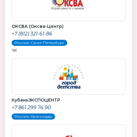
ОКСВА (Оксва-Центр)
+7 (812) 321-61-86
Россия, Санкт-Петербург
КубаньЭКСПОЦЕНТР
+7 861 299 74 90
Россия, Краснодар