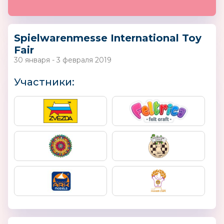
Spielwarenmesse International Toy
Fair
30 января - 3 февраля 2019
Участники: