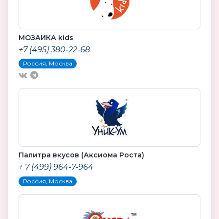
МОЗАИКА kids
+7 (495) 380-22-68
Россия, Москва
Палитра вкусов (Аксиома Роста)
+ 7 (499) 964-7-964
Россия, Москва