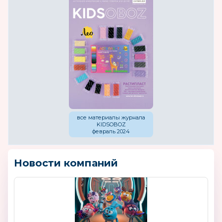
все материалы журнала
KIDSOBOZ
февраль 2024
Новости компаний