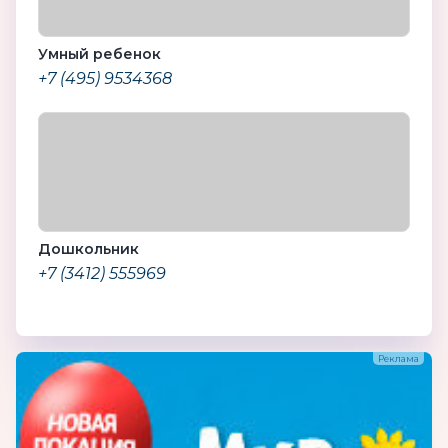
Умный ребенок
+7 (495) 9534368
Дошкольник
+7 (3412) 555969