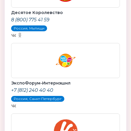
Десятое Королевство
8 (800) 775 41 59
Россия, Мытищи
ЭкспоФорум-Интернэшнл
+7 (812) 240 40 40
Россия, Санкт-Петербург