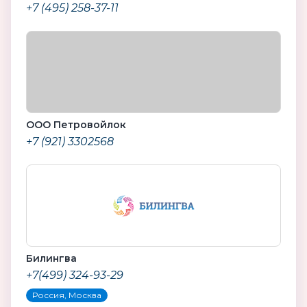
+7 (495) 258-37-11
ООО Петровойлок
+7 (921) 3302568
Билингва
+7(499) 324-93-29
Россия, Москва