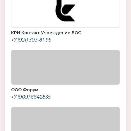
КРИ Контакт Учреждение ВОС
+7 (921) 303-81-95
ООО Форум
+7 (909) 6642835