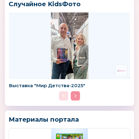
Случайное KidsФото
Выставка "Мир Детства-2025"
Материалы портала