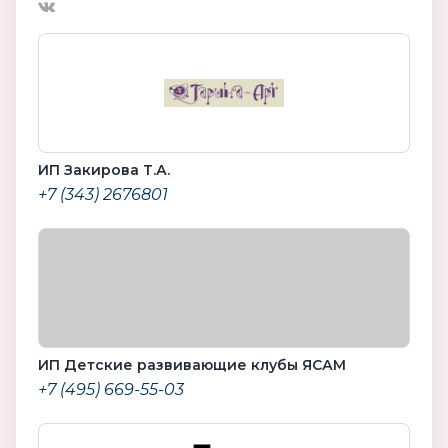
ИП Закирова Т.А.
+7 (343) 2676801
ИП Детские развивающие клубы ЯСАМ
+7 (495) 669-55-03