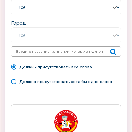
Город
Должны присутствовать все слова
Должно присутствовать хотя бы одно слово