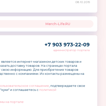
08.10.2019
Merch-Life.RU
+7 903 973-22-09
администратор портала
 является интернет-магазином детских товаров и
аказать доставку товаров. На страницах портала
 свою информацию. Для приобретения товаров
дственно с компаниями. Их контакты размещены на
ользовательское соглашение
, подтверждаете свое
"куки" и соглашаетесь с
политикой
мы на портале