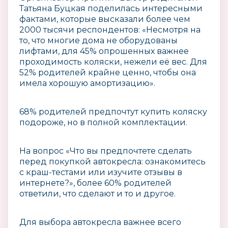
Татьяна Буцкая поделилась интересными
фактами, которые высказали более чем
2000 тысячи респондентов: «Несмотря на
то, что многие дома не оборудованы
лифтами, для 45% опрошенных важнее
проходимость коляски, нежели её вес. Для
52% родителей крайне ценно, чтобы она
имела хорошую амортизацию».
68% родителей предпочтут купить коляску
подороже, но в полной комплектации.
На вопрос «Что вы предпочтете сделать
перед покупкой автокресла: ознакомитесь
с краш-тестами или изучите отзывы в
интернете?», более 60% родителей
ответили, что сделают и то и другое.
Для выбора автокресла важнее всего