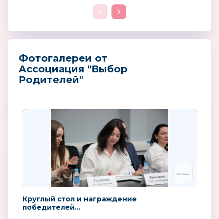
Фотогалереи от
Ассоциация "Выбор
Родителей"
Круглый стол и награждение
победителей...