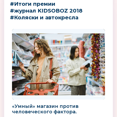
#Итоги премии
#журнал KIDSOBOZ 2018
#Коляски и автокресла
«Умный» магазин против
человеческого фактора.