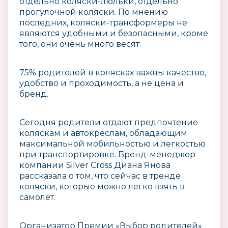
отдельно коляски-люльки, отдельно
прогулочной коляски. По мнению
последних, коляски-трансформеры не
являются удобными и безопасными, кроме
того, они очень много весят.
75% родителей в колясках важны качество,
удобство и проходимость, а не цена и
бренд.
Сегодня родители отдают предпочтение
коляскам и автокреслам, обладающим
максимальной мобильностью и легкостью
при транспортировке. Бренд-менеджер
компании Silver Cross Диана Янова
рассказала о том, что сейчас в тренде
коляски, которые можно легко взять в
самолет.
Организатор Премии «Выбор родителей»