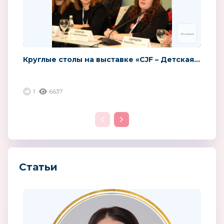
Круглые столы на выставке «CJF – Детская...
1
6637
Статьи