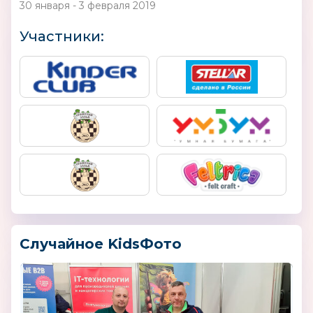
30 января - 3 февраля 2019
Участники:
Случайное KidsФото