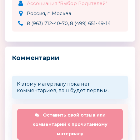
Ассоциация "Выбор Родителей"
Россия, г. Москва
8 (963) 712-40-70, 8 (499) 651-49-14
Комментарии
К этому материалу пока нет
комментариев, ваш будет первым.
Оставить свой отзыв или
комментарий к прочитанному
материалу