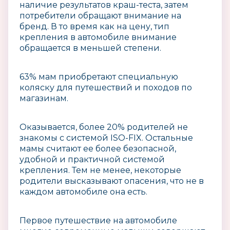
наличие результатов краш-теста, затем
потребители обращают внимание на
бренд. В то время как на цену, тип
крепления в автомобиле внимание
обращается в меньшей степени.
63% мам приобретают специальную
коляску для путешествий и походов по
магазинам.
Оказывается, более 20% родителей не
знакомы с системой ISO-FIX. Остальные
мамы считают ее более безопасной,
удобной и практичной системой
крепления. Тем не менее, некоторые
родители высказывают опасения, что не в
каждом автомобиле она есть.
Первое путешествие на автомобиле