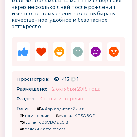
многие современные малыши совершают
через несколько дней после рождения,
именно поэтому очень важно выбирать
качественное, удобное и безопасное
автокресло.
Просмотров:
413
1
Размещено:
2 октября 2018 года
Раздел:
Статьи, интервью
Теги:
#Выбор родителей 2018
#Итоги премии
#журнал KIDSOBOZ
#журнал KIDSOBOZ 2018
#Коляски и автокресла