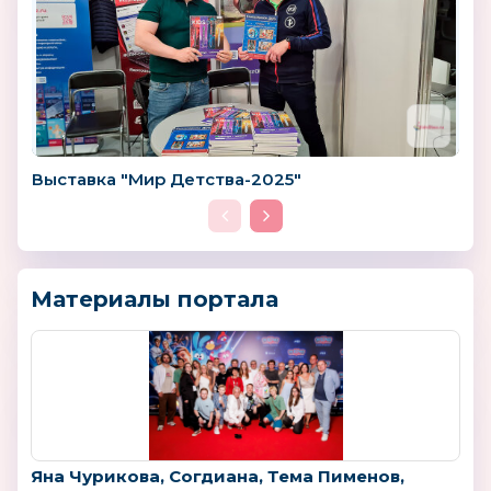
Выставка "Мир Детства-2025"
Материалы портала
Яна Чурикова, Согдиана, Тема Пименов,