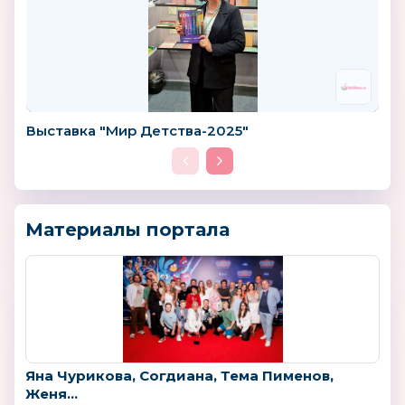
Выставка "Мир Детства-2025"
Материалы портала
Яна Чурикова, Согдиана, Тема Пименов,
Женя...