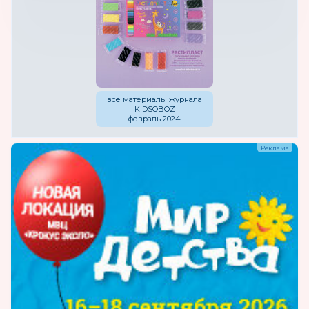
все материалы журнала
KIDSOBOZ
февраль 2024