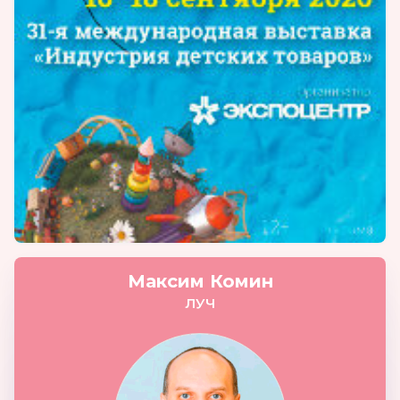
Максим Комин
ЛУЧ