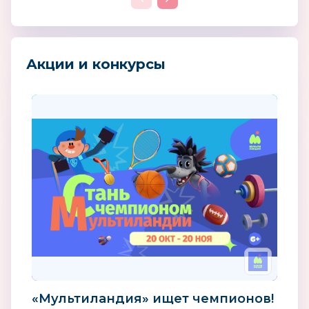
Акции и конкурсы
«Мультиландия» ищет чемпионов!