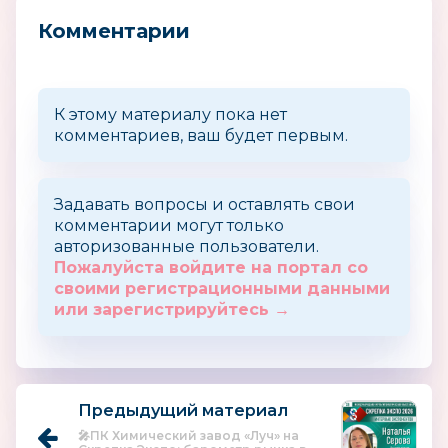
Комментарии
К этому материалу пока нет
комментариев, ваш будет первым.
Задавать вопросы и оставлять свои
комментарии могут только
авторизованные пользователи.
Пожалуйста войдите на портал со
своими регистрационными данными
или зарегистрируйтесь →
Предыдущий материал
🎤ПК Химический завод «Луч» на