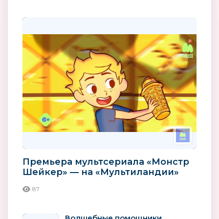
Премьера мультсериала «Монстр
Шейкер» — на «Мультиландии»
87
Волшебные помощники