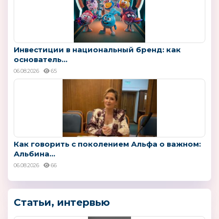
Инвестиции в национальный бренд: как
основатель...
06.08.2026
65
Как говорить с поколением Альфа о важном:
Альбина...
06.08.2026
66
Статьи, интервью