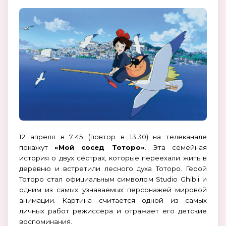
12 апреля в 7:45 (повтор в 13:30) на телеканале
покажут
«Мой сосед Тоторо»
. Эта семейная
история о двух сёстрах, которые переехали жить в
деревню и встретили лесного духа Тоторо. Герой
Тоторо стал официальным символом Studio Ghibli и
одним из самых узнаваемых персонажей мировой
анимации. Картина считается одной из самых
личных работ режиссёра и отражает его детские
воспоминания.