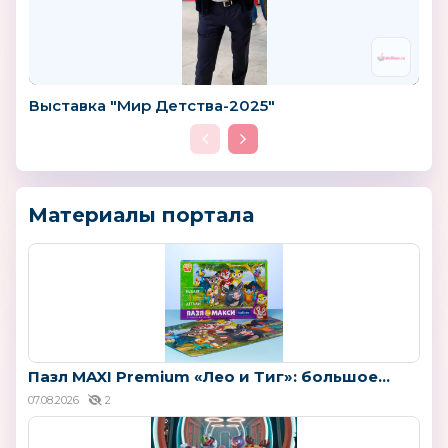
Выставка "Мир Детства-2025"
Материалы портала
Пазл MAXI Premium «Лео и Тиг»: большое...
07.08.2026
2