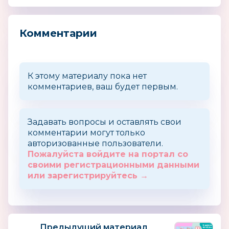
Комментарии
К этому материалу пока нет
комментариев, ваш будет первым.
Задавать вопросы и оставлять свои
комментарии могут только
авторизованные пользователи.
Пожалуйста войдите на портал со
своими регистрационными данными
или зарегистрируйтесь →
Предыдущий материал