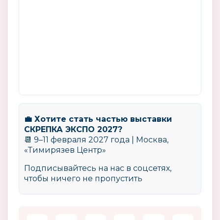
💼 Хотите стать частью выставки
СКРЕПКА ЭКСПО 2027?
📆 9–11 февраля 2027 года | Москва,
«Тимирязев Центр»
Подписывайтесь на нас в соцсетях,
чтобы ничего не пропустить