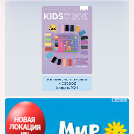
все материалы журнала
KIDSOBOZ
февраль 2024