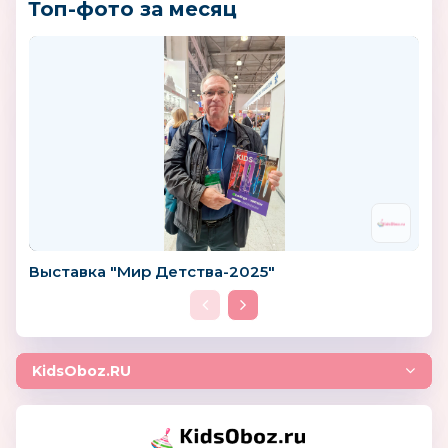
Топ-фото за месяц
Выставка "Мир Детства-2025"
KidsOboz.RU