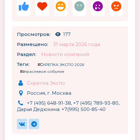
Просмотров:
177
Размещено:
31 марта 2026 года
Раздел:
Новости компаний
Теги:
#СКРЕПКА ЭКСПО 2026
#отраслевое событие
Скрепка Экспо
Россия, г. Москва
+7 (495) 648-91-38, +7 (495) 789-93-80,
Дарья Дедюхина: +7(995) 500-85-40‬