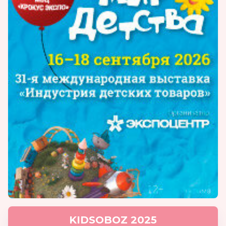
KIDSOBOZ 2025