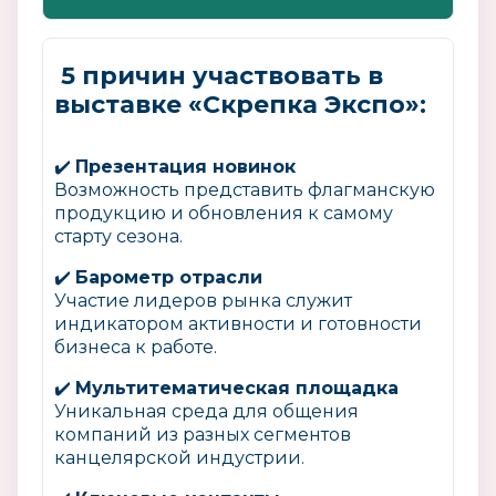
5 причин участвовать в
выставке «Скрепка Экспо»:
✔️
Презентация новинок
Возможность представить флагманскую
продукцию и обновления к самому
старту сезона.
✔️
Барометр отрасли
Участие лидеров рынка служит
индикатором активности и готовности
бизнеса к работе.
✔️
Мультитематическая площадка
Уникальная среда для общения
компаний из разных сегментов
канцелярской индустрии.