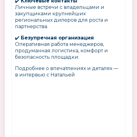
✔️
Ключевые контакты
Личные встречи с владельцами и
закупщиками крупнейших
региональных дилеров для роста и
партнерства.
✔️
Безупречная организация
Оперативная работа менеджеров,
продуманная логистика, комфорт и
безопасность площадки.
Подробнее о впечатлениях и деталях —
в интервью с Натальей