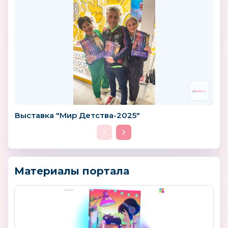
Выставка "Мир Детства-2025"
Материалы портала