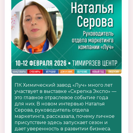
ПК Химический завод «Луч» много лет
участвует в выставке «Скрепка Экспо» —
это главное отраслевое событие года
для них. В новом интервью Наталья
Серова, руководитель отдела
маркетинга, рассказала, почему личное
присутствие здесь запускает сезон и
дает уверенность в развитии бизнеса.