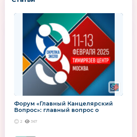
Форум «Главный Канцелярский
Вопрос»: главный вопрос о
прибыли
2
367