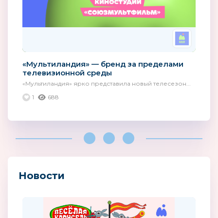
«Мультиландия» — бренд за пределами
телевизионной среды
«Мультиландия» ярко представила новый телесезон...
1
688
Новости