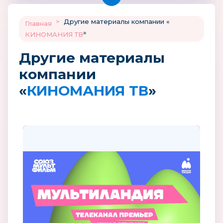
>
Другие материалы компании «
Главная
»
КИНОМАНИЯ ТВ
Другие материалы
компании
«
КИНОМАНИЯ ТВ
»