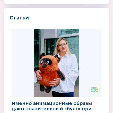
Статьи
Именно анимационные образы
дают значительный «буст» при