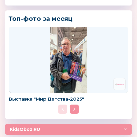
Топ-фото за месяц
Выставка "Мир Детства-2025"
KidsOboz.RU