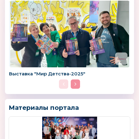
Выставка "Мир Детства-2025"
Материалы портала