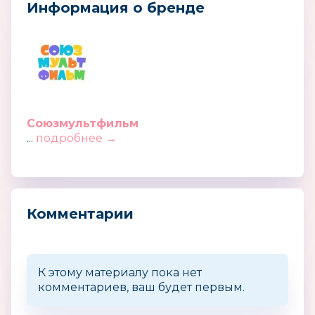
Информация о бренде
Союзмультфильм
...
подробнее →
Комментарии
К этому материалу пока нет
комментариев, ваш будет первым.