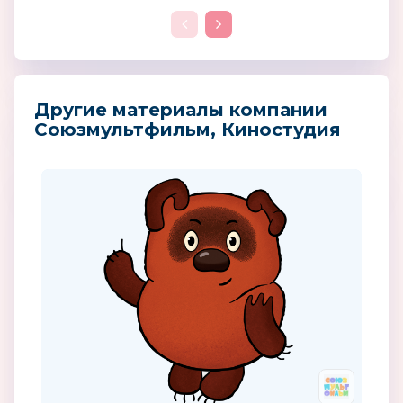
Другие материалы компании
Союзмультфильм, Киностудия