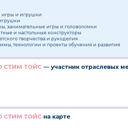
 игры и игрушки
игрушки
ы, занимательные игры и головоломки
тные и настольные конструкторы
етского творчества и рукоделия
ммы, технологии и проекты обучения и развития
 СТИМ ТОЙС
— участник отраслевых м
 СТИМ ТОЙС
на карте