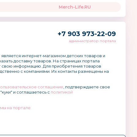
Merch-Life.RU
+7 903 973-22-09
администратор портала
 является интернет-магазином детских товаров и
аказать доставку товаров. На страницах портала
 свою информацию. Для приобретения товаров
дственно с компаниями. Их контакты размещены на
ользовательское соглашение
, подтверждаете свое
"куки" и соглашаетесь с
политикой
мы на портале