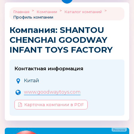
>
>
>
Главная
Компании
Каталог компаний
Профиль компании
Компания: SHANTOU
CHENGHAI GOODWAY
INFANT TOYS FACTORY
Контактная информация
Китай
www.goodwaytoys.com
Карточка компании в PDF