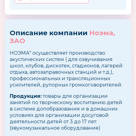
Описание компании
Ноэма,
ЗАО
НОЭМА" осуществляет производство
акустических систем ( для озвучивания
школ, клубов, дискотек, стадионов, лагерей
отдыха, автозаправочных станций и т.д.),
профессиональных и трансляционных
усилителей, рупорных громкоговорителей.
Продукция:
товары для организации
занятий по творческому воспитанию детей
в системе допобразования и в домашних
условиях для организации досуговой
деятельности детей от 3 до 17 лет:
(звукомузыкальное оборудование)