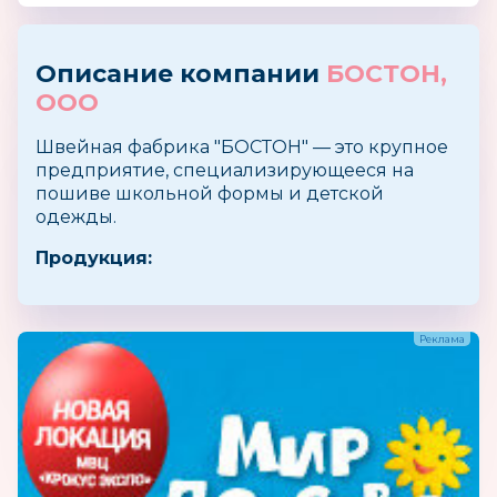
Описание компании
БОСТОН,
ООО
Швейная фабрика "БОСТОН" — это крупное
предприятие, специализирующееся на
пошиве школьной формы и детской
одежды.
Продукция: