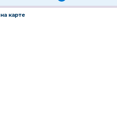
на карте