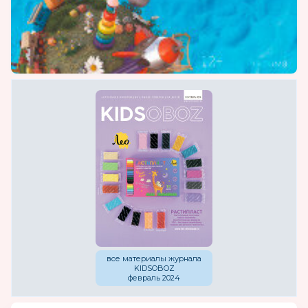
все материалы журнала
KIDSOBOZ
февраль 2024