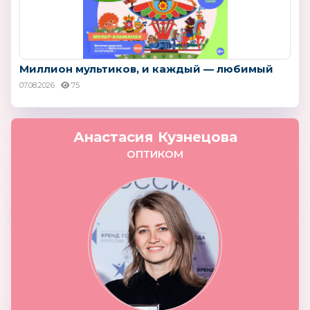
Миллион мультиков, и каждый — любимый
07.08.2026
75
Анастасия Кузнецова
ОПТИКОМ