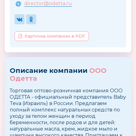
director@odetta.ru
Карточка компании в PDF
Описание компании
ООО
Одетта
Торговая оптово-розничная компания ООО
ОДЕТТА - официальный представитель Baby
Teva (Израиль) в России. Предлагаем
полный комплекс натуральных средств по
уходу за телом женщин в период
беременности, после родов и для детей:
натуральные масла, крем, жидкое мыло и
шампуни высокого качества. Приглашаем к