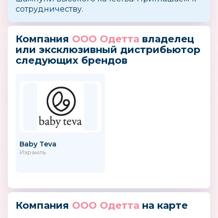
сотрудничеству.
Компания
ООО Одетта
владелец
или эксклюзивный дистрибьютор
следующих брендов
Baby Teva
Израиль
Компания
ООО Одетта
на карте