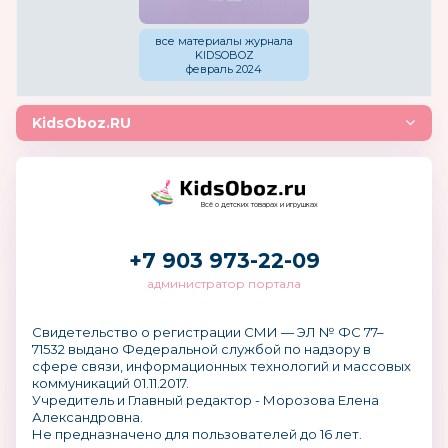
все материалы журнала
KIDSOBOZ
февраль 2024
KidsOboz.RU
Всё о детских товарах и игрушках
+7 903 973-22-09
администратор портала
Свидетельство о регистрации СМИ — ЭЛ № ФС 77–
71532 выдано Федеральной службой по надзору в
сфере связи, информационных технологий и массовых
коммуникаций 01.11.2017.
Учредитель и Главный редактор - Морозова Елена
Александровна.
Не предназначено для пользователей до 16 лет.