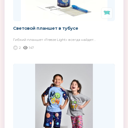
Световой планшет в тубусе
Гибкий планшет «Freeze Light» всегда найдет...
2
147