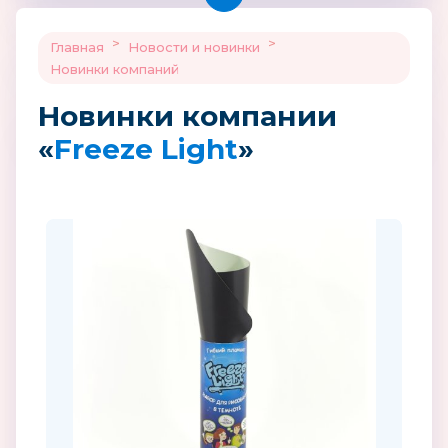
>
>
Главная
Новости и новинки
Новинки компаний
Новинки компании
«
Freeze Light
»