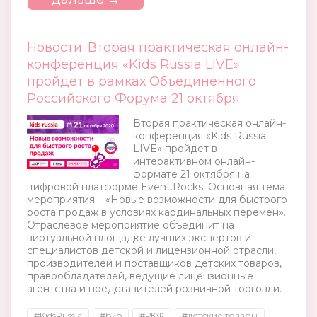
Новости: Вторая практическая онлайн-
конференция «Kids Russia LIVE»
пройдет в рамках Объединенного
Российского Форума 21 октября
Вторая практическая онлайн-
конференция «Kids Russia
LIVE» пройдет в
интерактивном онлайн-
формате 21 октября на
цифровой платформе Event.Rocks. Основная тема
мероприятия – «Новые возможности для быстрого
роста продаж в условиях кардинальных перемен».
Отраслевое мероприятие объединит на
виртуальной площадке лучших экспертов и
специалистов детской и лицензионной отрасли,
производителей и поставщиков детских товаров,
правообладателей, ведущие лицензионные
агентства и представителей розничной торговли.
#KidsRussia
#b2b
#РКФ
#детские товары