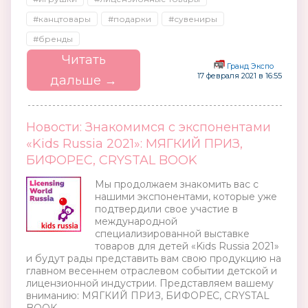
#канцтовары
#подарки
#сувениры
#бренды
Читать
Гранд Экспо
17 февраля 2021 в 16:55
дальше →
Новости: Знакомимся с экспонентами
«Kids Russia 2021»: МЯГКИЙ ПРИЗ,
БИФОРЕС, CRYSTAL BOOK
Мы продолжаем знакомить вас с
нашими экспонентами, которые уже
подтвердили свое участие в
международной
специализированной выставке
товаров для детей «Kids Russia 2021»
и будут рады представить вам свою продукцию на
главном весеннем отраслевом событии детской и
лицензионной индустрии. Представляем вашему
вниманию: МЯГКИЙ ПРИЗ, БИФОРЕС, CRYSTAL