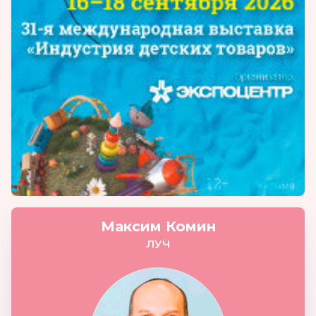
Максим Комин
ЛУЧ