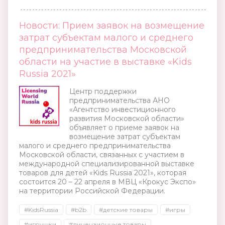
Новости: Прием заявок на возмещение
затрат субъектам малого и среднего
предпринимательства Московской
области на участие в выставке «Kids
Russia 2021»
Центр поддержки
предпринимательства АНО
«Агентство инвестиционного
развития Московской области»
объявляет о приеме заявок на
возмещение затрат субъектам
малого и среднего предпринимательства
Московской области, связанных с участием в
международной специализированной выставке
товаров для детей «Kids Russia 2021», которая
состоится 20 – 22 апреля в МВЦ «Крокус Экспо»
на территории Российской Федерации.
#KidsRussia
#b2b
#детские товары
#игры
#игрушки
#лицензионные товары