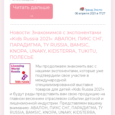
Читать дальше
Гранд Экспо
06 апреля 2021 в 17:27
→
Новости: Знакомимся с экспонентами
«Kids Russia 2021»: АВАЛОН, ПИКС СНГ,
ПАРАДИГМА, TY RUSSIA, BAMSIC,
KNOPA, UNAKY, KIDSTERRA, TUKITU,
ПОЛЕСЬЕ
Мы продолжаем знакомить вас с
нашими экспонентами, которые уже
подтвердили свое участие в
международной
специализированной выставке
товаров для детей «Kids Russia 2021»
и будут рады представить вам свою продукцию на
главном весеннем отраслевом событии детской и
лицензионной индустрии. Представляем вашему
вниманию: АВАЛОН, ПИКС СНГ, ПАРАДИГМА, TY
RUSSIA, BAMSIC, KNOPA, UNAKY, KIDSTERRA,