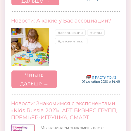
дальше →
Новости: А какие у Вас ассоциации?
#ассоциации
#игры
#детский пазл
Читать
Я РАСТУ ТОЙЗ
07 декабря 2020 в 14:49
дальше →
Новости: Знакомимся с экспонентами
«Kids Russia 2021»: АРТ БИЗНЕС ГРУПП,
ПРЕМЬЕР-ИГРУШКА, СМАРТ
Мы начинаем знакомить вас с