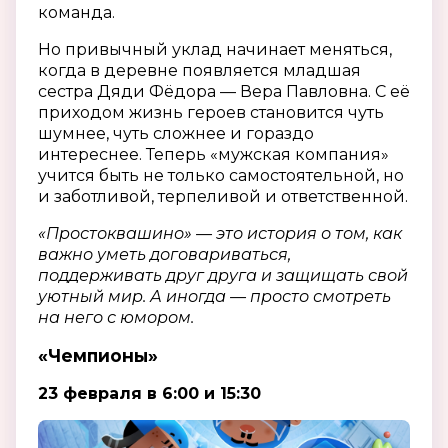
команда.
Но привычный уклад начинает меняться,
когда в деревне появляется младшая
сестра Дяди Фёдора — Вера Павловна. С её
приходом жизнь героев становится чуть
шумнее, чуть сложнее и гораздо
интереснее. Теперь «мужская компания»
учится быть не только самостоятельной, но
и заботливой, терпеливой и ответственной.
«Простоквашино» — это история о том, как
важно уметь договариваться,
поддерживать друг друга и защищать свой
уютный мир. А иногда — просто смотреть
на него с юмором.
«Чемпионы»
23 февраля в 6:00 и 15:30