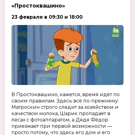
«Простоквашино»
23 февраля в 09:30 и 18:00
В Простоквашино, кажется, время идёт по
своим правилам. Здесь всё по-прежнему:
Матроскин строго следит за хозяйством и
качеством молока, Шарик пропадает в
лесах с фотоаппаратом, а Дядя Фёдор
приезжает при первой возможности —
просто потому, что здесь его дом и его