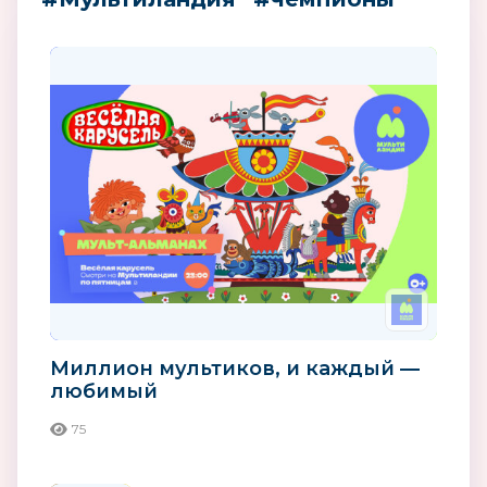
Миллион мультиков, и каждый —
любимый
75