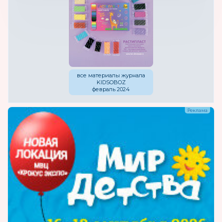
все материалы журнала
KIDSOBOZ
февраль 2024