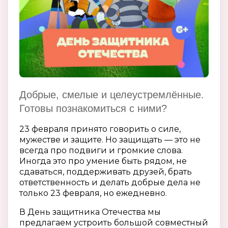
Добрые, смелые и целеустремлённые.
Готовы познакомиться с ними?
23 февраля принято говорить о силе,
мужестве и защите. Но защищать — это не
всегда про подвиги и громкие слова.
Иногда это про умение быть рядом, не
сдаваться, поддерживать друзей, брать
ответственность и делать добрые дела не
только 23 февраля, но ежедневно.
В День защитника Отечества мы
предлагаем устроить большой совместный