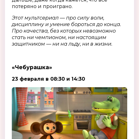
потеряно и проиграно.
Этот мультсериал — про силу воли,
дисциплину и умение бороться до конца.
Про качества, без которых невозможно
стать ни чемпионом, ни настоящим
защитником — ни на льду, ни в жизни.
«Чебурашка»
23 февраля в 08:30 и 14:30