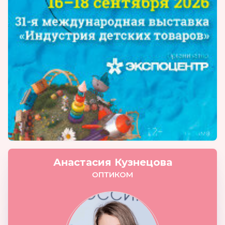
Анастасия Кузнецова
ОПТИКОМ