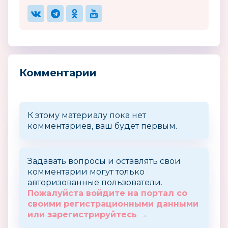
Комментарии
К этому материалу пока нет
комментариев, ваш будет первым.
Задавать вопросы и оставлять свои
комментарии могут только
авторизованные пользователи.
Пожалуйста войдите на портал со
своими регистрационными данными
или зарегистрируйтесь →