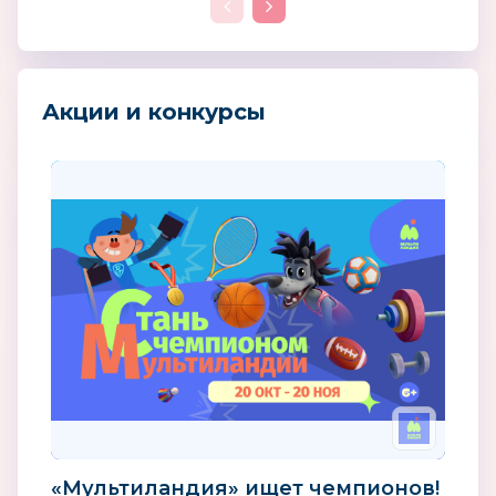
Акции и конкурсы
«Мультиландия» ищет чемпионов!