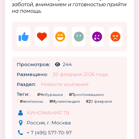
заботой, вниманием и готовностью прийти
на помощь.
Просмотров:
244
Размещено:
20 февраля 2026 года
Раздел:
Новости компаний
Теги:
#Чебурашка
#Простоквашино
#чемпионы
#Мультиландия
#23 февраля
КИНОМАНИЯ ТВ
Россия, г. Москва
+ 7 (495) 577-70-97