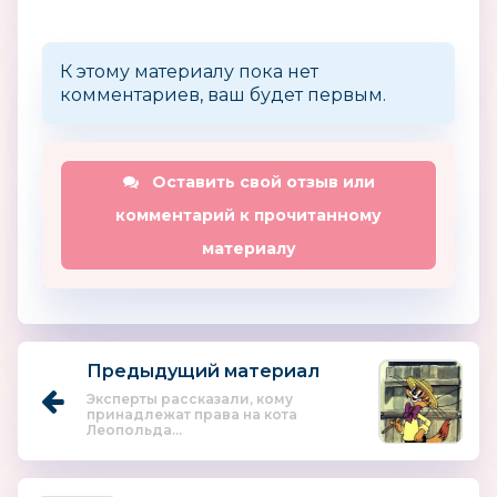
К этому материалу пока нет
комментариев, ваш будет первым.
Оставить свой отзыв или
комментарий к прочитанному
материалу
Предыдущий материал
Эксперты рассказали, кому
принадлежат права на кота
Леопольда...