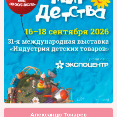
Александр Токарев