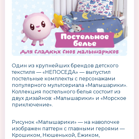
Один из крупнейших брендов детского
текстиля — «НЕПОСЕДА» — выпустил
постельные комплекты с персонажами
популярного мультсериала «Малышарики».
Коллекция постельного белья состоит из
двух дизайнов: «Малышарики» и «Морское
приключение».
Рисунок «Малышарики» — на наволочке
изображен паттерн с главными героями —
Крошиком, Нюшенькой, Ёжиком,