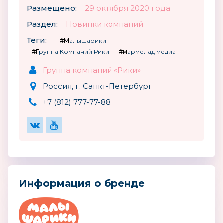
Размещено:
29 октября 2020 года
Раздел:
Новинки компаний
Теги:
#Малышарики
#Группа Компаний Рики
#мармелад медиа
Группа компаний «Рики»
Россия, г. Санкт-Петербург
+7 (812) 777-77-88
Информация о бренде