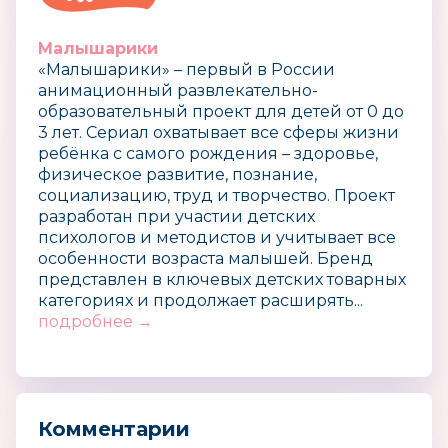
Малышарики
«Малышарики» – первый в России
анимационный развлекательно-
образовательный проект для детей от 0 до
3 лет. Сериал охватывает все сферы жизни
ребёнка с самого рождения – здоровье,
физическое развитие, познание,
социализацию, труд и творчество. Проект
разработан при участии детских
психологов и методистов и учитывает все
особенности возраста малышей. Бренд
представлен в ключевых детских товарных
категориях и продолжает расширять...
подробнее →
Комментарии