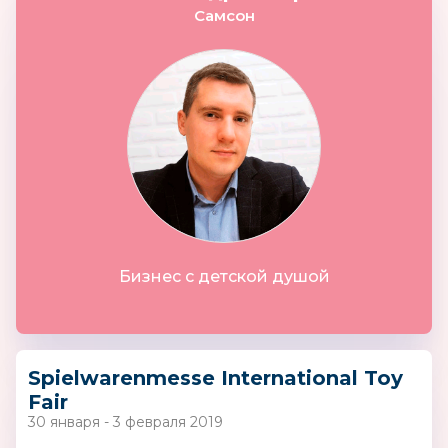
Самсон
Бизнес с детской душой
Spielwarenmesse International Toy
Fair
30 января - 3 февраля 2019