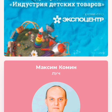
Максим Комин
ЛУЧ