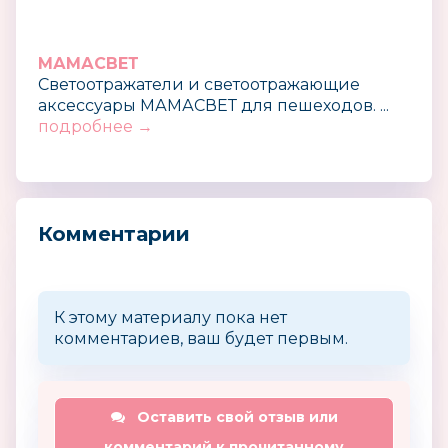
МАМАСВЕТ
Cветоотражатели и светоотражающие
аксессуары МАМАСВЕТ для пешеходов. ...
подробнее →
Комментарии
К этому материалу пока нет
комментариев, ваш будет первым.
Оставить свой отзыв или
комментарий к прочитанному