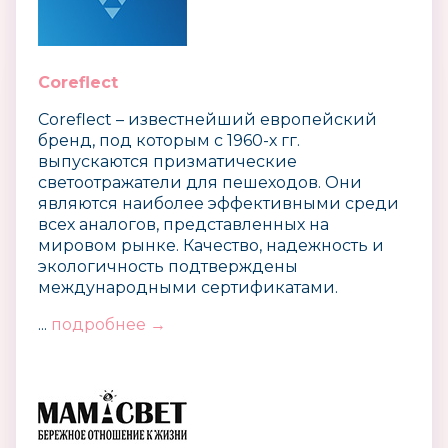
Coreflect
Coreflect – известнейший европейский
бренд, под которым c 1960-х гг.
выпускаются призматические
светоотражатели для пешеходов. Они
являются наиболее эффективными среди
всех аналогов, представленных на
мировом рынке. Качество, надежность и
экологичность подтверждены
международными сертификатами.
...
подробнее →