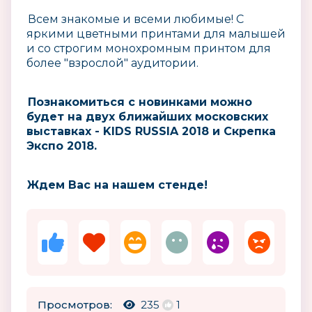
Всем знакомые и всеми любимые! С
яркими цветными принтами для малышей
и со строгим монохромным принтом для
более "взрослой" аудитории.
Познакомиться с новинками можно
будет на двух ближайших московских
выставках - KIDS RUSSIA 2018 и Скрепка
Экспо 2018.
Ждем Вас на нашем стенде!
Просмотров:
235
1