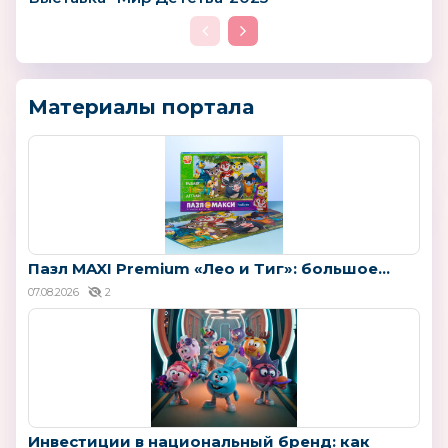
Материалы портала
Пазл MAXI Premium «Лео и Тиг»: большое...
07.08.2026
2
Инвестиции в национальный бренд: как