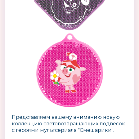
Представляем вашему вниманию новую
коллекцию световозвращающих подвесок
с героями мультсериала "Смешарики".