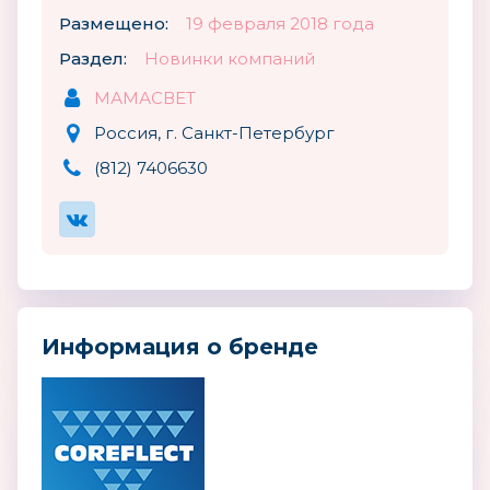
Размещено:
19 февраля 2018 года
Раздел:
Новинки компаний
МАМАСВЕТ
Россия, г. Санкт-Петербург
(812) 7406630
Информация о бренде