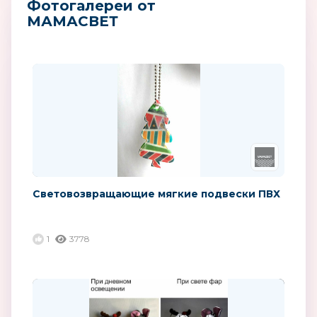
Фотогалереи от
МАМАСВЕТ
Световозвращающие мягкие подвески ПВХ
1
3778