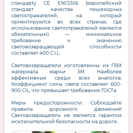
стандарту CE EN13356 (европейский
стандарт качества пешеходных
светоотражателей, на который
ориентируются во всех странах, где
использование светоотражателей является
обязательным) — минимальное
требование к значению
световозвращающей способности
составляет 400 C.I.L.
Световозвращатели изготовленны из ПВХ
материала марки 3М. Наиболее
эффективные среди всех аналогов.
Коэффициент силы света составляет 600-
900 CIL, что превышает требования ГОСТа.
Меры предосторожности: Соблюдайте
правила дорожного движения!
Световозвращатель не является гарантом
исключительной безопасности на дороге.