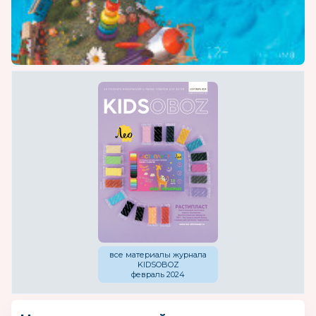
все материалы журнала
KIDSOBOZ
февраль 2024