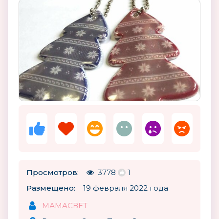
Просмотров:
3778
1
Размещено:
19 февраля 2022 года
МАМАСВЕТ