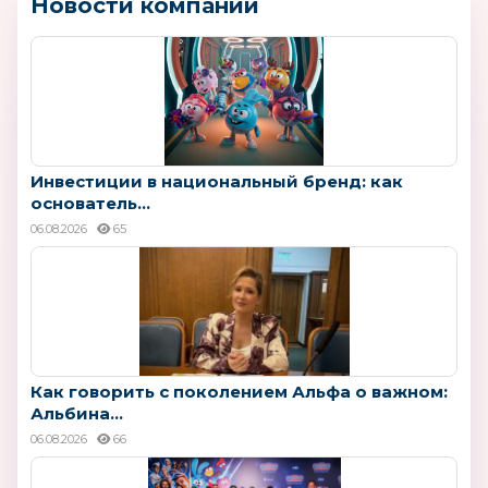
Новости компаний
Инвестиции в национальный бренд: как
основатель...
06.08.2026
65
Как говорить с поколением Альфа о важном:
Альбина...
06.08.2026
66