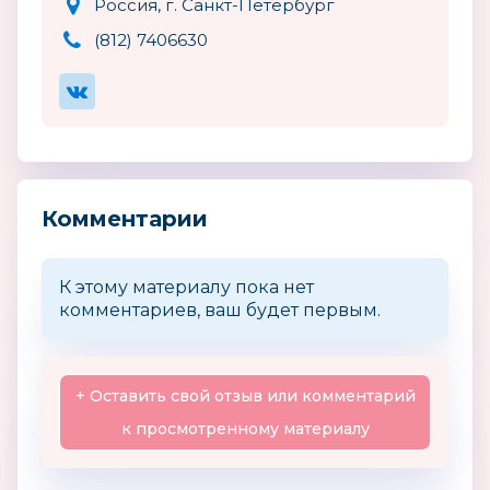
Россия, г. Санкт-Петербург
(812) 7406630
Комментарии
К этому материалу пока нет
комментариев, ваш будет первым.
+ Оставить свой отзыв или комментарий
к просмотренному материалу