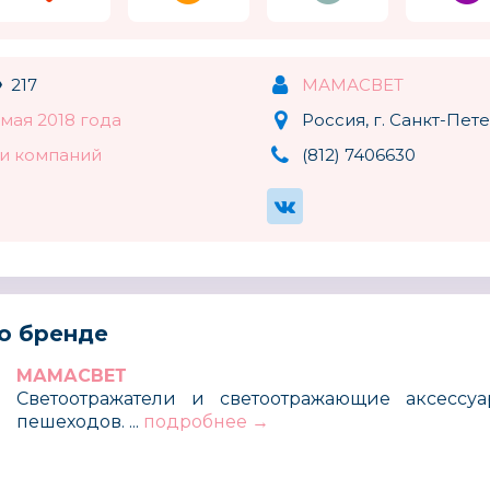
217
МАМАСВЕТ
 мая 2018 года
Россия, г. Санкт-Пет
и компаний
(812) 7406630
о бренде
МАМАСВЕТ
Cветоотражатели и светоотражающие аксесс
пешеходов. ...
подробнее →