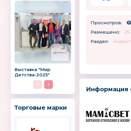
Просмотров:
Размещено:
25
Раздел:
Новост
Выставка "Мир
Детства-2025"
Информация 
Торговые марки