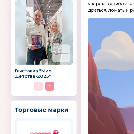
уверен: ошибок не
драться, ломать и 
Выставка "Мир
Детства-2025"
Торговые марки