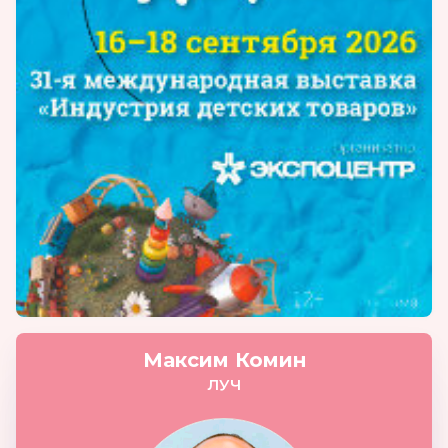
Максим Комин
ЛУЧ