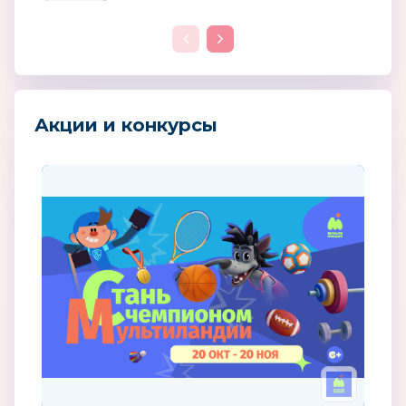
Акции и конкурсы