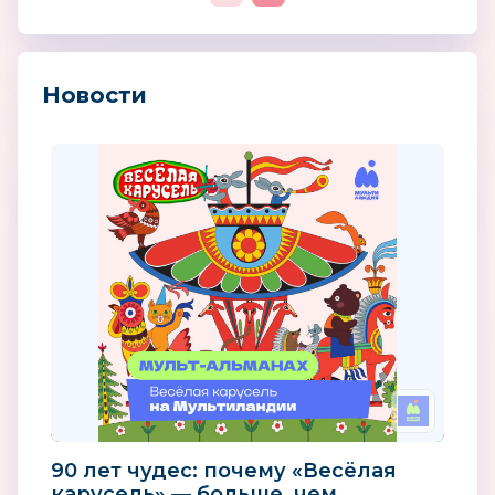
Новости
90 лет чудес: почему «Весёлая
карусель» — больше, чем