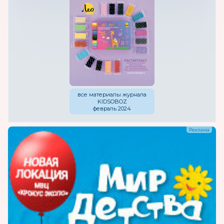
все материалы журнала
KIDSOBOZ
февраль 2024