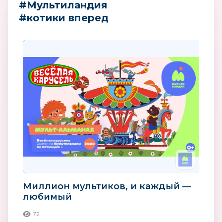
#Мультиландия
#котики вперед
Миллион мультиков, и каждый —
любимый
72