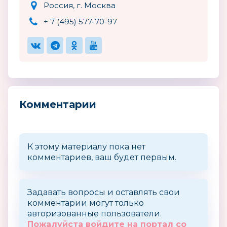
Россия, г. Москва
+ 7 (495) 577-70-97
Комментарии
К этому материалу пока нет
комментариев, ваш будет первым.
Задавать вопросы и оставлять свои
комментарии могут только
авторизованные пользователи.
Пожалуйста войдите на портал со