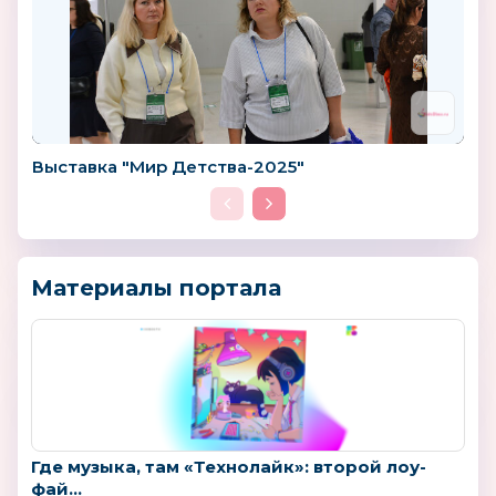
Выставка "Мир Детства-2025"
Материалы портала
Где музыка, там «Технолайк»: второй лоу-
фай...