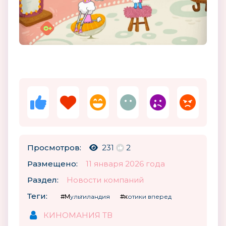
Просмотров:
231
2
Размещено:
11 января 2026 года
Раздел:
Новости компаний
Теги:
#Мультиландия
#котики вперед
КИНОМАНИЯ ТВ