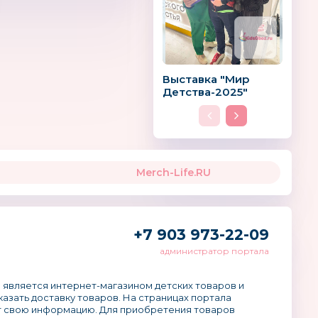
Выставка "Мир
Детства-2025"
Merch-Life.RU
+7 903 973-22-09
администратор портала
 является интернет-магазином детских товаров и
аказать доставку товаров. На страницах портала
 свою информацию. Для приобретения товаров