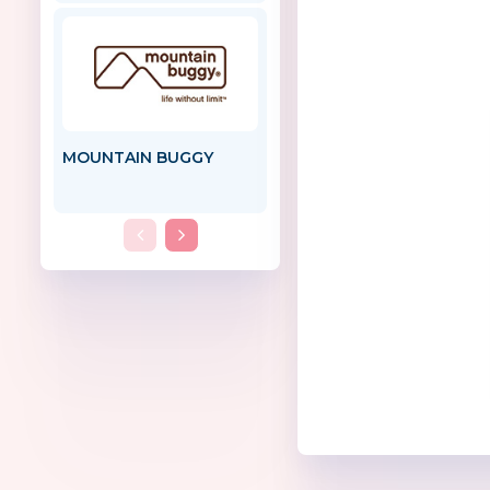
MOUNTAIN BUGGY
Маргарита