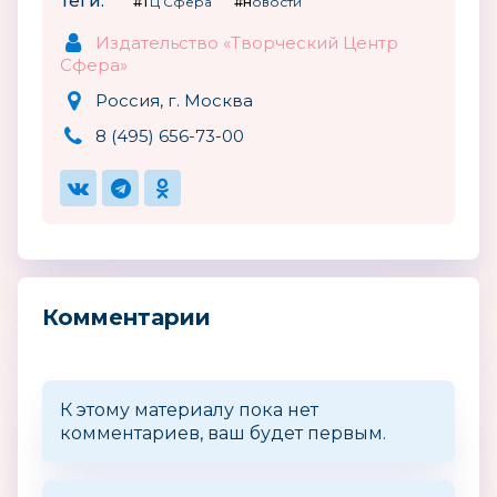
Теги:
#ТЦ Сфера
#новости
Издательство «Творческий Центр
Сфера»
Россия, г. Москва
8 (495) 656-73-00
Комментарии
К этому материалу пока нет
комментариев, ваш будет первым.