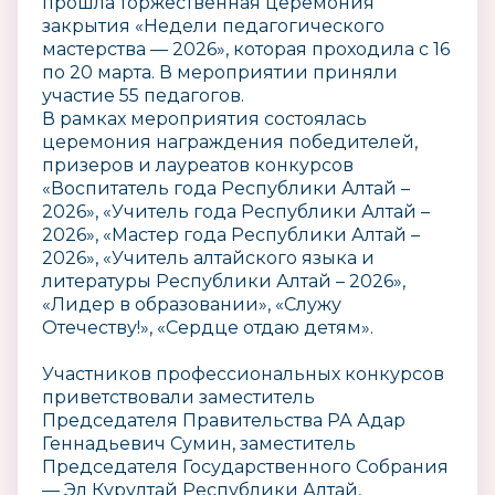
прошла торжественная церемония
закрытия «Недели педагогического
мастерства — 2026», которая проходила с 16
по 20 марта. В мероприятии приняли
участие 55 педагогов.
В рамках мероприятия состоялась
церемония награждения победителей,
призеров и лауреатов конкурсов
«Воспитатель года Республики Алтай –
2026», «Учитель года Республики Алтай –
2026», «Мастер года Республики Алтай –
2026», «Учитель алтайского языка и
литературы Республики Алтай – 2026»,
«Лидер в образовании», «Служу
Отечеству!», «Сердце отдаю детям».
Участников профессиональных конкурсов
приветствовали заместитель
Председателя Правительства РА Адар
Геннадьевич Сумин, заместитель
Председателя Государственного Собрания
— Эл Курултай Республики Алтай,