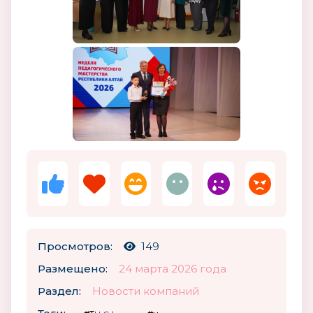
Просмотров:
149
Размещено:
24 марта 2026 года
Раздел:
Новости компаний