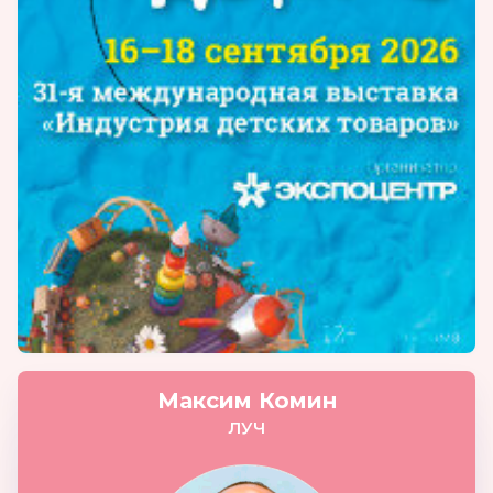
Максим Комин
ЛУЧ