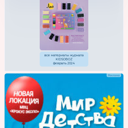
все материалы журнала
KIDSOBOZ
февраль 2024