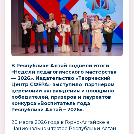
В Республике Алтай подвели итоги
«Недели педагогического мастерства
— 2026». Издательство «Творческий
Центр СФЕРА» выступило партнером
церемонии награждения и поощрило
победителей, призеров и лауреатов
конкурса «Воспитатель года
Республики Алтай – 2026».
20 марта 2026 года в Горно-Алтайске в
Национальном театре Республики Алтай