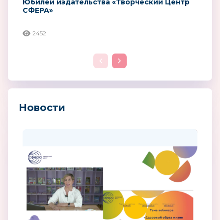
Юбилей издательства «Творческий Центр
СФЕРА»
2452
Новости