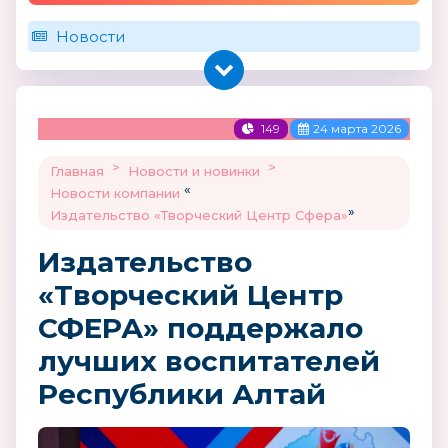
Новости
149
24 марта 2026
>
>
Главная
Новости и новинки
«
Новости компании
»
Издательство «Творческий Центр Сфера»
Издательство
«Творческий Центр
СФЕРА» поддержало
лучших воспитателей
Республики Алтай