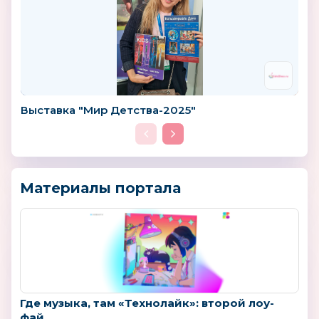
Выставка "Мир Детства-2025"
Материалы портала
Где музыка, там «Технолайк»: второй лоу-
фай...