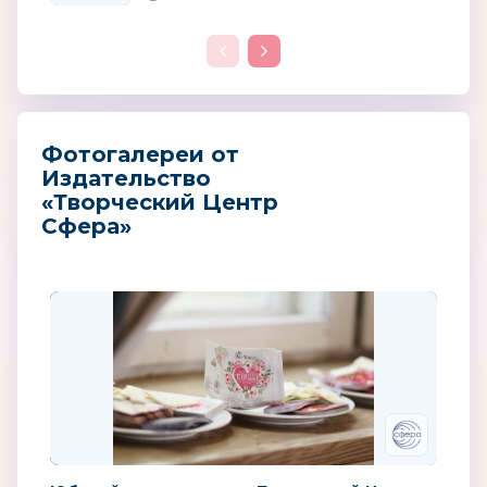
Фотогалереи от
Издательство
«Творческий Центр
Сфера»