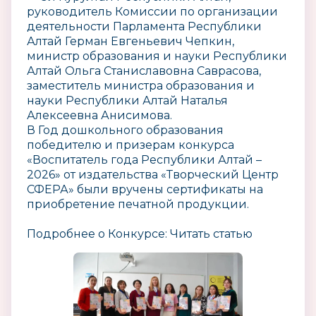
руководитель Комиссии по организации
деятельности Парламента Республики
Алтай Герман Евгеньевич Чепкин,
министр образования и науки Республики
Алтай Ольга Станиславовна Саврасова,
заместитель министра образования и
науки Республики Алтай Наталья
Алексеевна Анисимова.
В Год дошкольного образования
победителю и призерам конкурса
«Воспитатель года Республики Алтай –
2026» от издательства «Творческий Центр
СФЕРА» были вручены сертификаты на
приобретение печатной продукции.
Подробнее о Конкурсе: Читать статью