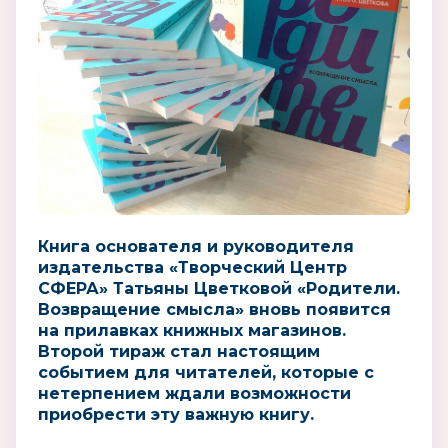
Книга основателя и руководителя
издательства «Творческий Центр
СФЕРА» Татьяны Цветковой «Родители.
Возвращение смысла» вновь появится
на прилавках книжных магазинов.
Второй тираж стал настоящим
событием для читателей, которые с
нетерпением ждали возможности
приобрести эту важную книгу.