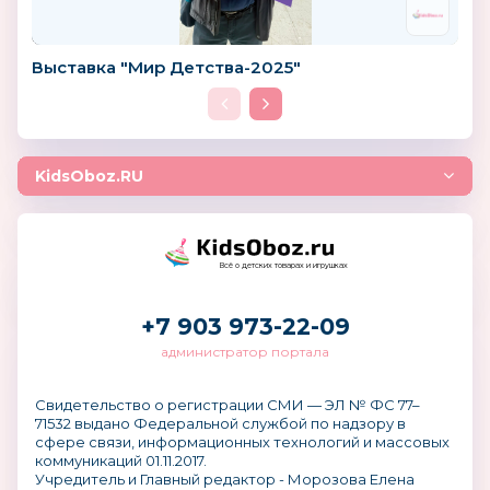
Выставка "Мир Детства-2025"
KidsOboz.RU
Всё о детских товарах и игрушках
+7 903 973-22-09
администратор портала
Свидетельство о регистрации СМИ — ЭЛ № ФС 77–
71532 выдано Федеральной службой по надзору в
сфере связи, информационных технологий и массовых
коммуникаций 01.11.2017.
Учредитель и Главный редактор - Морозова Елена