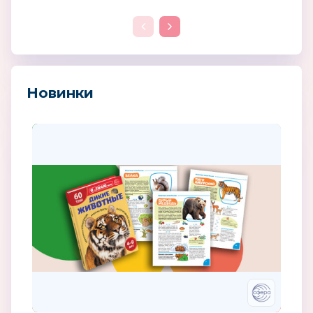
Новинки