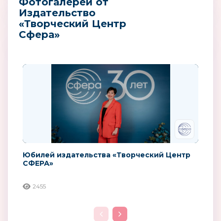
Фотогалереи от
Издательство
«Творческий Центр
Сфера»
Юбилей издательства «Творческий Центр
СФЕРА»
2455