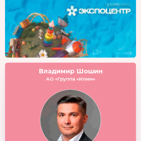
Владимир Шошин
АО «Группа «Илим»