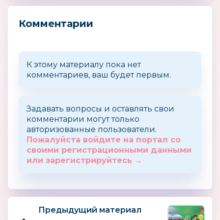
Комментарии
К этому материалу пока нет
комментариев, ваш будет первым.
Задавать вопросы и оставлять свои
комментарии могут только
авторизованные пользователи.
Пожалуйста войдите на портал со
своими регистрационными данными
или зарегистрируйтесь →
Предыдущий материал