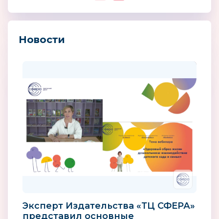
Новости
Эксперт Издательства «ТЦ СФЕРА»
представил основные