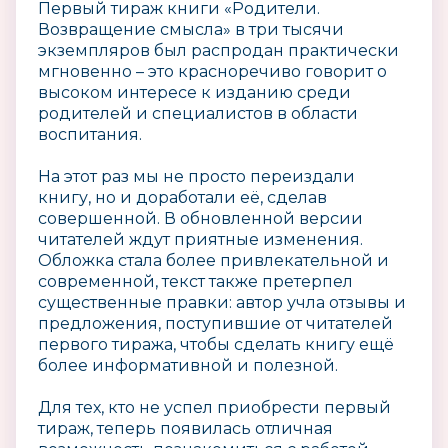
Первый тираж книги «Родители.
Возвращение смысла» в три тысячи
экземпляров был распродан практически
мгновенно – это красноречиво говорит о
высоком интересе к изданию среди
родителей и специалистов в области
воспитания.
На этот раз мы не просто переиздали
книгу, но и доработали её, сделав
совершенной. В обновленной версии
читателей ждут приятные изменения.
Обложка стала более привлекательной и
современной, текст также претерпел
существенные правки: автор учла отзывы и
предложения, поступившие от читателей
первого тиража, чтобы сделать книгу ещё
более информативной и полезной.
Для тех, кто не успел приобрести первый
тираж, теперь появилась отличная