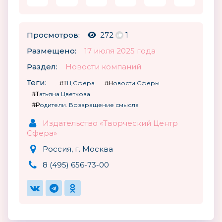
Просмотров:
272
1
Размещено:
17 июля 2025 года
Раздел:
Новости компаний
Теги:
#ТЦ Сфера
#Новости Сферы
#Татьяна Цветкова
#Родители. Возвращение смысла
Издательство «Творческий Центр
Сфера»
Россия, г. Москва
8 (495) 656-73-00