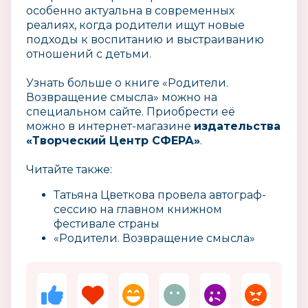
особенно актуальна в современных
реалиях, когда родители ищут новые
подходы к воспитанию и выстраиванию
отношений с детьми.
Узнать больше о книге «Родители.
Возвращение смысла» можно на
специальном сайте. Приобрести её
можно в интернет-магазине
издательства
«Творческий Центр СФЕРА»
.
Читайте также:
Татьяна Цветкова провела автограф-
сессию на главном книжном
фестивале страны
«Родители. Возвращение смысла»