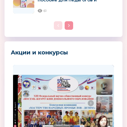
родителей детей 4–5 лет
61
Акции и конкурсы