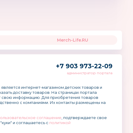
Merch-Life.RU
+7 903 973-22-09
администратор портала
 является интернет-магазином детских товаров и
аказать доставку товаров. На страницах портала
 свою информацию. Для приобретения товаров
дственно с компаниями. Их контакты размещены на
ользовательское соглашение
, подтверждаете свое
"куки" и соглашаетесь с
политикой