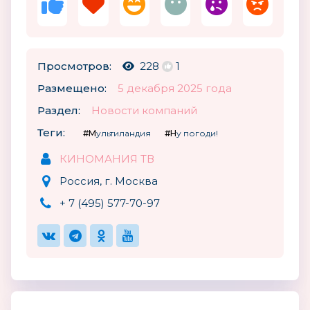
Просмотров:
228
1
Размещено:
5 декабря 2025 года
Раздел:
Новости компаний
Теги:
#Мультиландия
#Ну погоди!
КИНОМАНИЯ ТВ
Россия, г. Москва
+ 7 (495) 577-70-97