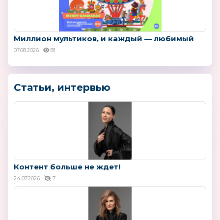
Миллион мультиков, и каждый — любимый
07.08.2026
81
Статьи, интервью
Контент больше не ждет!
24.07.2026
7