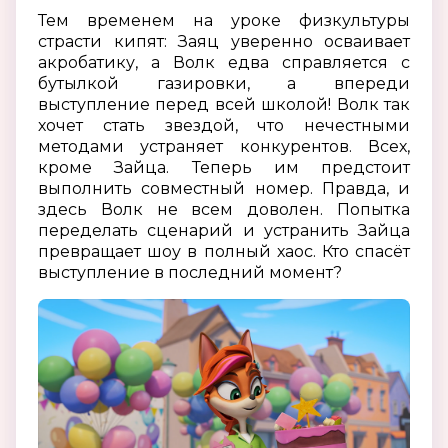
Тем временем на уроке физкультуры
страсти кипят: Заяц уверенно осваивает
акробатику, а Волк едва справляется с
бутылкой газировки, а впереди
выступление перед всей школой! Волк так
хочет стать звездой, что нечестными
методами устраняет конкурентов. Всех,
кроме Зайца. Теперь им предстоит
выполнить совместный номер. Правда, и
здесь Волк не всем доволен. Попытка
переделать сценарий и устранить Зайца
превращает шоу в полный хаос. Кто спасёт
выступление в последний момент?