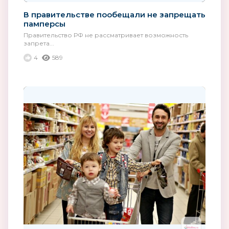
В правительстве пообещали не запрещать
памперсы
Правительство РФ не рассматривает возможность
запрета...
4
589