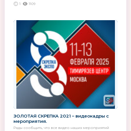
1
1109
ЗОЛОТАЯ СКРЕПКА 2021 – видеокадры с
мероприятия.
Рады сообщить, что все видео наших мероприятий