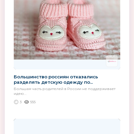
Большинство россиян отказались
разделять детскую одежду по...
Большая часть родителей в России не поддерживает
идею...
3
555