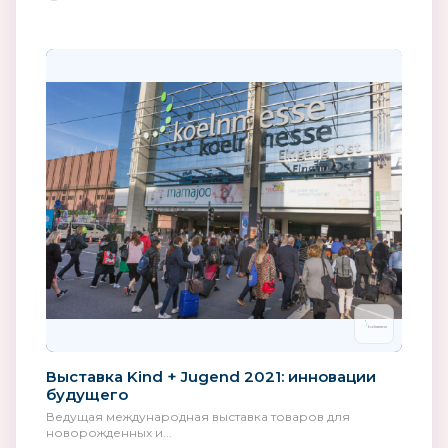
Выставка Kind + Jugend 2021: инновации
будущего
Ведущая международная выставка товаров для
новорожденных и...