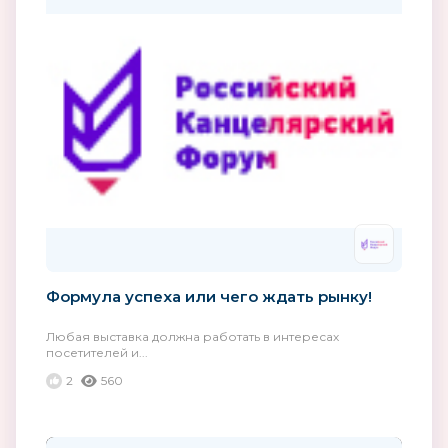
Формула успеха или чего ждать рынку!
Любая выставка должна работать в интересах
посетителей и...
2
560