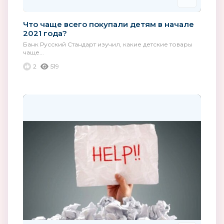
Что чаще всего покупали детям в начале
2021 года?
Банк Русский Стандарт изучил, какие детские товары
чаще...
2
519