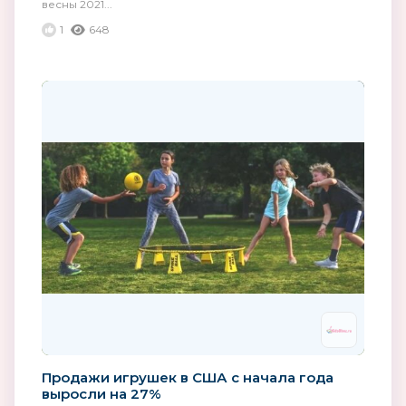
весны 2021...
1
648
Продажи игрушек в США с начала года
выросли на 27%