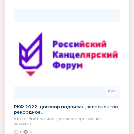
РКФ 2022: договор подписан, экспонентов
рекордное...
8 июня был подписан договор о проведении
выставки...
1
751