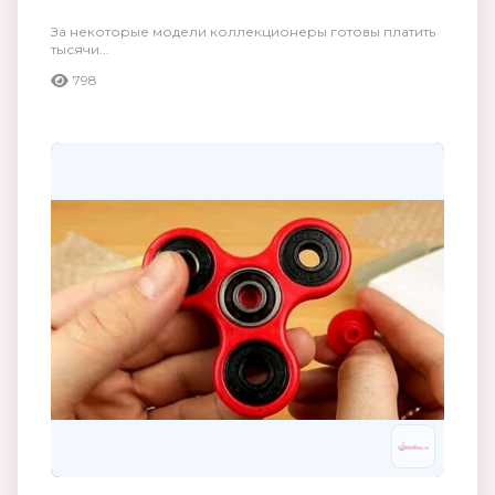
За некоторые модели коллекционеры готовы платить
тысячи...
798