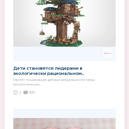
Дети становятся лидерами в
экологически рациональном...
Растет понимание детьми актуальности темы
экологически...
2
639