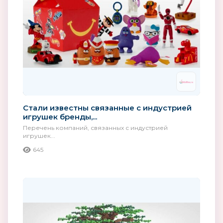
Стали известны связанные с индустрией
игрушек бренды,...
Перечень компаний, связанных с индустрией
игрушек...
645