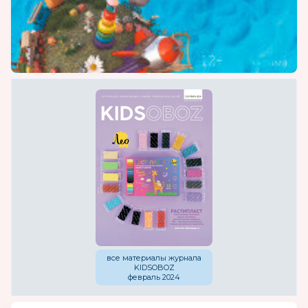
все материалы журнала
KIDSOBOZ
февраль 2024