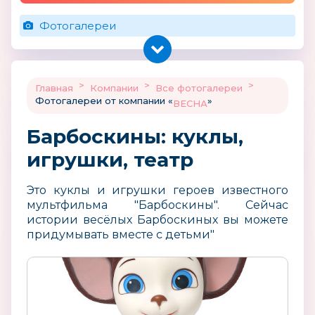
Фотогалереи
>
>
>
Главная
Компании
Все фотогалереи
Фотогалереи от компании «
»
ВЕСНА
Барбоскины: куклы,
игрушки, театр
Это куклы и игрушки героев известного
мультфильма "Барбоскины". Сейчас
истории весёлых Барбоскиных вы можете
придумывать вместе с детьми"