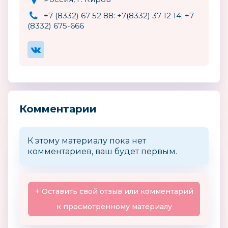
+7 (8332) 67 52 88: +7(8332) 37 12 14; +7
(8332) 675-666
Комментарии
К этому материалу пока нет
комментариев, ваш будет первым.
+ Оставить свой отзыв или комментарий
к просмотренному материалу