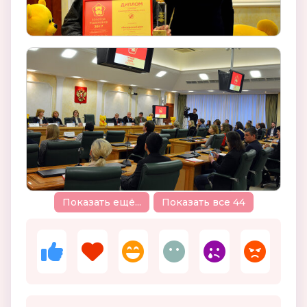
Показать ещё...
Показать все 44