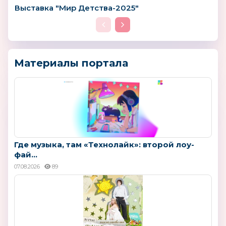
Выставка "Мир Детства-2025"
Материалы портала
Где музыка, там «Технолайк»: второй лоу-
фай...
07.08.2026
89