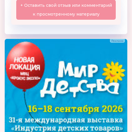
+ Оставить свой отзыв или комментарий
к просмотренному материалу