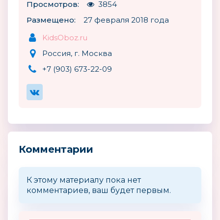
Просмотров:
3854
Размещено:
27 февраля 2018 года
KidsOboz.ru
Россия, г. Москва
+7 (903) 673-22-09
Комментарии
К этому материалу пока нет
комментариев, ваш будет первым.