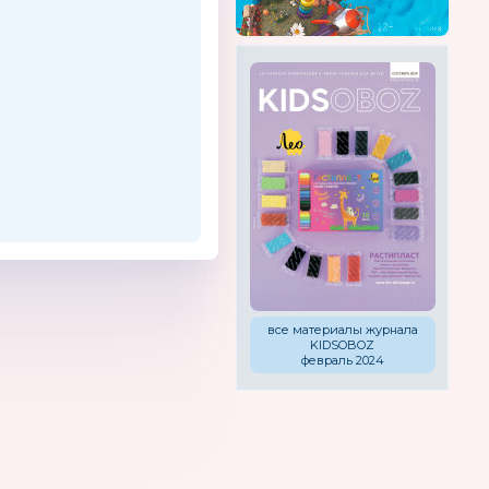
все материалы журнала
KIDSOBOZ
февраль 2024