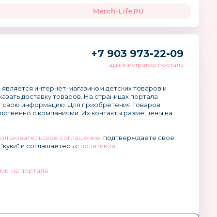
Merch-Life.RU
+7 903 973-22-09
администратор портала
 является интернет-магазином детских товаров и
аказать доставку товаров. На страницах портала
 свою информацию. Для приобретения товаров
дственно с компаниями. Их контакты размещены на
ользовательское соглашение
, подтверждаете свое
"куки" и соглашаетесь с
политикой
мы на портале