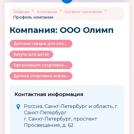
>
>
>
Главная
Компании
Каталог компаний
Профиль компании
Компания: ООО Олимп
Детские товары для спорта и активного отдыха
Батуты для детей
Организация спортивно-игрового пространства
Дачное спортивно-игровое оборудование
Контактная информация
Россия, Санкт-Петербург и область, г.
Санкт-Петербург
г. Санкт-Петербург, проспект
Просвещения, д. 62