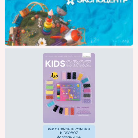
все материалы журнала
KIDSOBOZ
февраль 2024