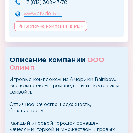
+7 (812) 309-47-78
www.ot2do16.ru
Карточка компании в PDF
Описание компании
ООО
Олимп
Игровые комплексы из Америки Rainbow.
Все комплексы произведены из кедра или
секвойи.
Отличное качество, надежность,
безопасность.
Каждый игровой городок оснащен
качелями, горкой и множеством игровых