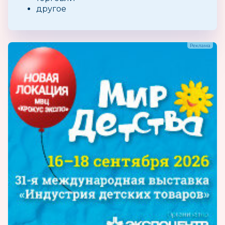
другое