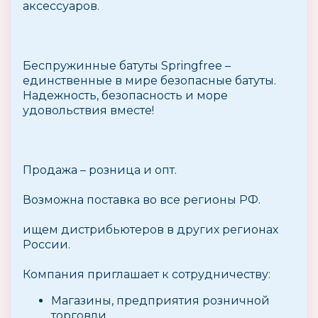
аксессуаров.
Беспружинные батуты Springfree –
единственные в мире безопасные батуты.
Надежность, безопасность и море
удовольствия вместе!
Продажа – розница и опт.
Возможна поставка во все регионы РФ.
ищем дистрибьютеров в других регионах
России.
Компания приглашает к сотрудничеству:
Магазины, предприятия розничной
торговли