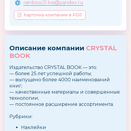
rainbow31.kss@yandex.ru
Карточка компании в PDF
Описание компании
CRYSTAL
BOOK
Издательство CRYSTAL BOOK — это:
— более 25 лет успешной работы;
— выпущено более 4000 наименований
книг;
— качественные материалы и совершенные
технологии;
— постоянное расширение ассортимента.
Рубрики:
Наклейки