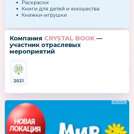
Раскраски
Книги для детей и юношества
Книжки-игрушки
Компания
CRYSTAL BOOK
—
участник отраслевых
мероприятий
2021