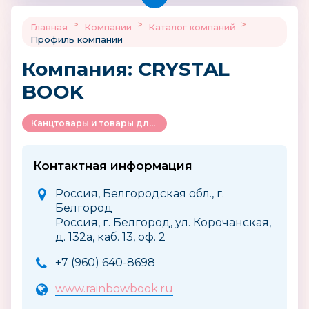
>
>
>
Главная
Компании
Каталог компаний
Профиль компании
Компания: CRYSTAL
BOOK
Канцтовары и товары для творчества
Контактная информация
Россия, Белгородская обл., г.
Белгород
Россия, г. Белгород, ул. Корочанская,
д. 132а, каб. 13, оф. 2
+7 (960) 640-8698
www.rainbowbook.ru