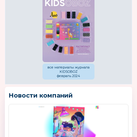
все материалы журнала
KIDSOBOZ
февраль 2024
Новости компаний