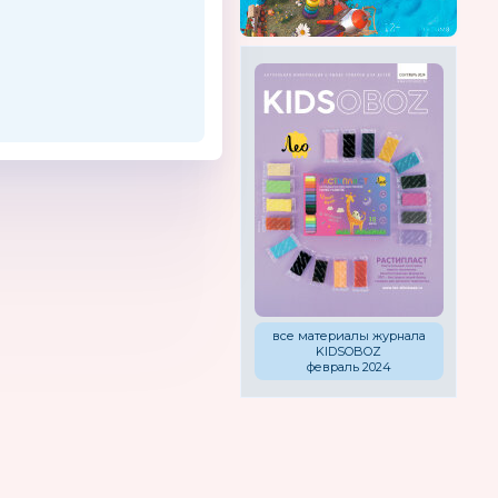
все материалы журнала
KIDSOBOZ
февраль 2024