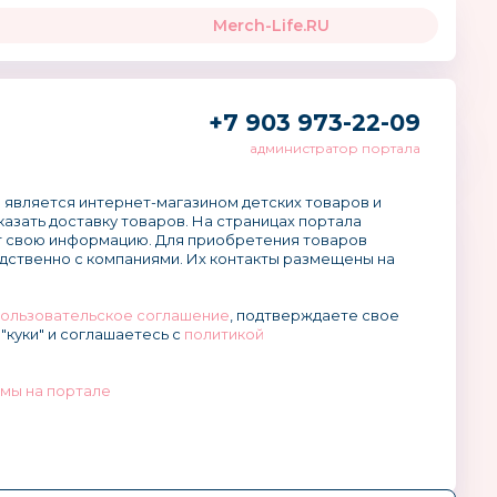
Merch-Life.RU
+7 903 973-22-09
администратор портала
 является интернет-магазином детских товаров и
аказать доставку товаров. На страницах портала
 свою информацию. Для приобретения товаров
дственно с компаниями. Их контакты размещены на
ользовательское соглашение
, подтверждаете свое
"куки" и соглашаетесь с
политикой
мы на портале