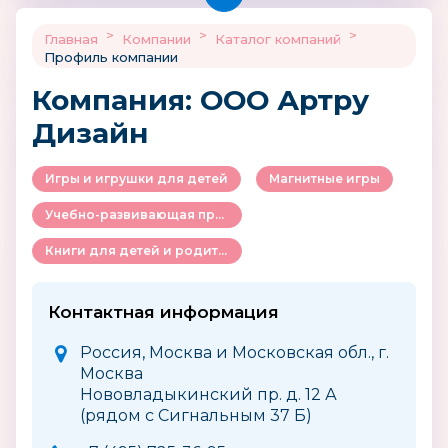
>
>
>
Главная
Компании
Каталог компаний
Профиль компании
Компания: ООО Артру
Дизайн
Игры и игрушки для детей
Магнитные игры
Учебно-развивающая продукция для детей
Книги для детей и родителей
Контактная информация
Россия, Москва и Московская обл., г.
Москва
Нововладыкинский пр. д. 12 А
(рядом с Сигнальным 37 Б)