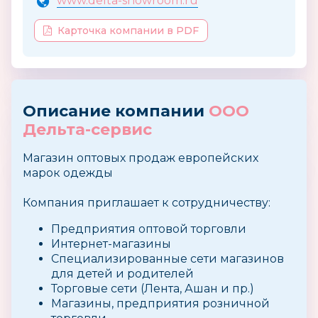
www.delta-showroom.ru
Карточка компании в PDF
Описание компании
ООО
Дельта-сервис
Магазин оптовых продаж европейских
марок одежды
Компания приглашает к сотрудничеству:
Предприятия оптовой торговли
Интернет-магазины
Специализированные сети магазинов
для детей и родителей
Торговые сети (Лента, Ашан и пр.)
Магазины, предприятия розничной