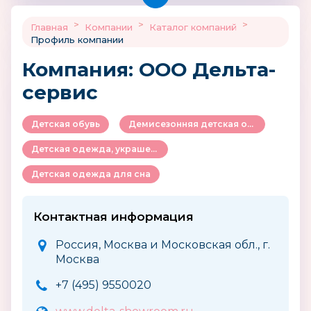
>
>
>
Главная
Компании
Каталог компаний
Профиль компании
Компания: ООО Дельта-
сервис
Детская обувь
Демисезонняя детская обувь
Детская одежда, украшения и аксессуары
Детская одежда для сна
Контактная информация
Россия, Москва и Московская обл., г.
Москва
+7 (495) 9550020