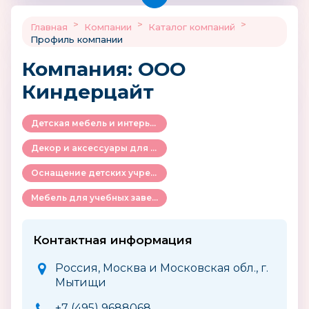
>
>
>
Главная
Компании
Каталог компаний
Профиль компании
Компания: ООО
Киндерцайт
Детская мебель и интерьер
Декор и аксессуары для детской комнаты
Оснащение детских учреждений
Мебель для учебных заведений
Контактная информация
Россия, Москва и Московская обл., г.
Мытищи
+7 (495) 9688068