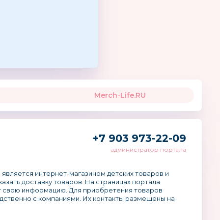
Merch-Life.RU
+7 903 973-22-09
администратор портала
 является интернет-магазином детских товаров и
аказать доставку товаров. На страницах портала
 свою информацию. Для приобретения товаров
дственно с компаниями. Их контакты размещены на