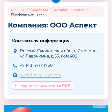
>
>
>
Главная
Компании
Каталог компаний
Профиль компании
Компания: ООО Аспект
Контактная информация
Россия, Смоленская обл., г. Смоленск
ул.Лавочкина, д.55, ком.402
+7 (48147) 41730
www.fancy-toys.com
Карточка компании в PDF