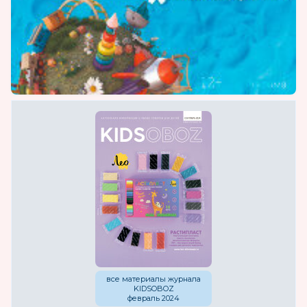
все материалы журнала
KIDSOBOZ
февраль 2024