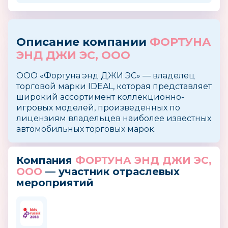
Описание компании
ФОРТУНА
ЭНД ДЖИ ЭС, ООО
OОО «Фортуна энд ДЖИ ЭС» — владелец
торговой марки IDEAL, которая представляет
широкий ассортимент коллекционно-
игровых моделей, произведенных по
лицензиям владельцев наиболее известных
автомобильных торговых марок.
Компания
ФОРТУНА ЭНД ДЖИ ЭС,
ООО
— участник отраслевых
мероприятий