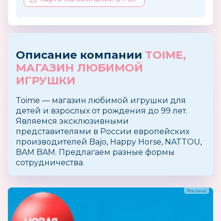
Описание компании
TOIME,
МАГАЗИН ЛЮБИМОЙ
ИГРУШКИ
Toime — магазин любимой игрушки для
детей и взрослых от рождения до 99 лет.
Являемся эксклюзивными
представителями в России европейских
производителей Bajo, Happy Horse, NATTOU,
BAM BAM. Предлагаем разные формы
сотрудничества.