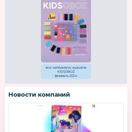
все материалы журнала
KIDSOBOZ
февраль 2024
Новости компаний