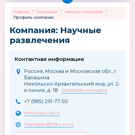
>
>
>
Главная
Компании
Каталог компаний
Профиль компании
Компания: Научные
развлечения
Контактная информация
Россия, Москва и Московская обл., г.
Балашиха
Никольско-Архангельский мкр, ул. 2-
я линия, д. 18
смотреть на карте
+7 (985) 291-77-50
www.nau-ra.ru
manager@nau-ra.ru