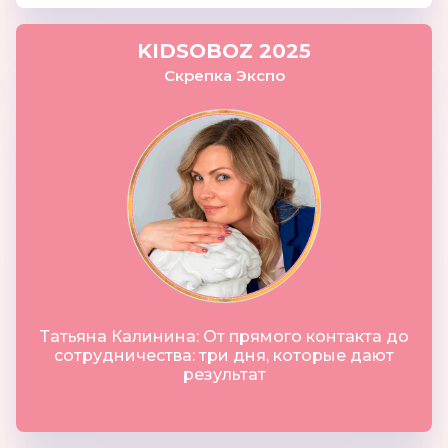
KIDSOBOZ 2025
Скрепка Экспо
Татьяна Калинина: От прямого контакта до
сотрудничества: три дня, которые дают
результат