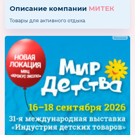
Описание компании
МИТЕК
Товары для активного отдыха.