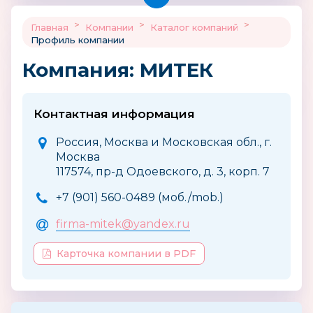
>
>
>
Главная
Компании
Каталог компаний
Профиль компании
Компания: МИТЕК
Контактная информация
Россия, Москва и Московская обл., г.
Москва
117574, пр-д Одоевского, д. 3, корп. 7
+7 (901) 560-0489 (моб./mob.)
firma-mitek@yandex.ru
Карточка компании в PDF